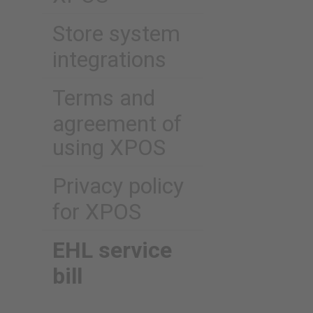
Store system
integrations
Terms and
agreement of
using XPOS
Privacy policy
for XPOS
EHL service
bill